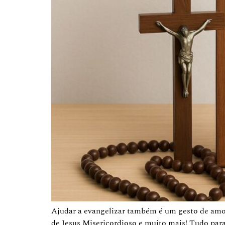
Ajudar a evangelizar também é um gesto de amor!
de Jesus Misericordioso e muito mais! Tudo para