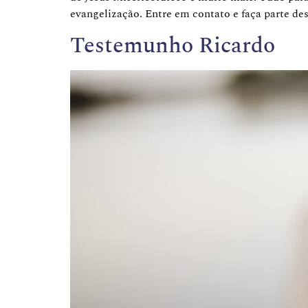
evangelização. Entre em contato e faça parte des
Testemunho Ricardo