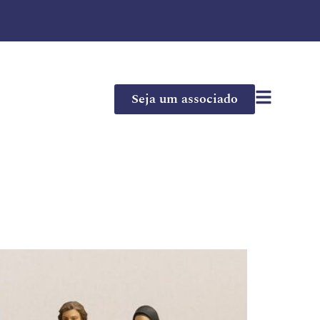
Seja um associado