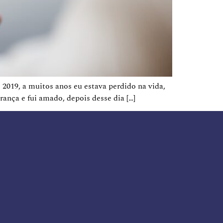
 2019, a muitos anos eu estava perdido na vida,
rança e fui amado, depois desse dia […]